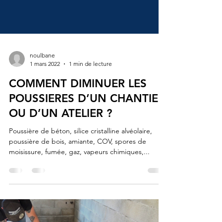
noulbane
1 mars 2022
1 min de lecture
COMMENT DIMINUER LES
POUSSIERES D’UN CHANTIER
OU D’UN ATELIER ?
Poussière de béton, silice cristalline alvéolaire,
poussière de bois, amiante, COV, spores de
moisissure, fumée, gaz, vapeurs chimiques,...