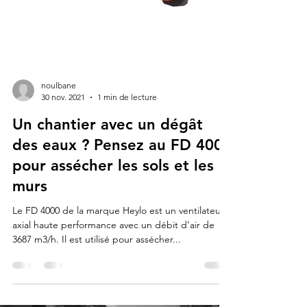
noulbane
30 nov. 2021
1 min de lecture
Un chantier avec un dégât
des eaux ? Pensez au FD 4000
pour assécher les sols et les
murs
Le FD 4000 de la marque Heylo est un ventilateur
axial haute performance avec un débit d’air de