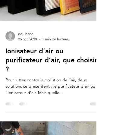
noulbane
26 oct. 2020
1 min de lecture
Ionisateur d’air ou
purificateur d’air, que choisir
?
Pour lutter contre la pollution de l’air, deux
solutions se présentent : le purificateur d’air ou