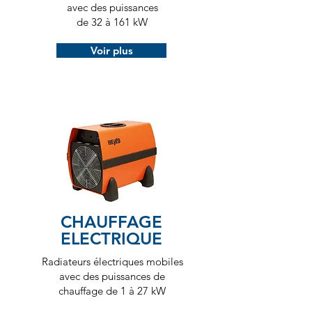
avec des puissances
de 32 à 161 kW
Voir plus
CHAUFFAGE
ELECTRIQUE
Radiateurs électriques mobiles
avec des puissances de
chauffage de 1 à 27 kW