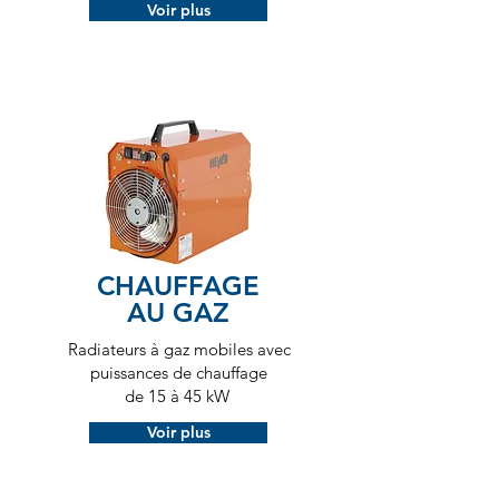
Voir plus
CHAUFFAGE
AU GAZ
Radiateurs à gaz mobiles avec
puissances de chauffage
de 15 à 45 kW
Voir plus