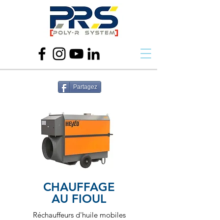
Partagez
CHAUFFAGE
AU FIOUL
Réchauffeurs d'huile mobiles