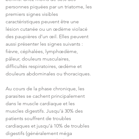
personnes piquées par un triatome, les 
premiers signes visibles 
caractéristiques peuvent être une 
lésion cutanée ou un œdème violacé 
des paupières d’un œil. Elles peuvent 
aussi présenter les signes suivants : 
fièvre, céphalées, lymphœdème, 
pâleur, douleurs musculaires, 
difficultés respiratoires, œdème et 
douleurs abdominales ou thoraciques.
Au cours de la phase chronique, les 
parasites se cachent principalement 
dans le muscle cardiaque et les 
muscles digestifs. Jusqu’à 30% des 
patients souffrent de troubles 
cardiaques et jusqu’à 10% de troubles 
digestifs (généralement méga 