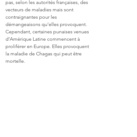
pas, selon les autorités françaises, des 
vecteurs de maladies mais sont 
contraignantes pour les 
démangeaisons qu’elles provoquent. 
Cependant, certaines punaises venues 
d’Amérique Latine commencent à 
proliférer en Europe. Elles provoquent 
la maladie de Chagas qui peut être 
mortelle.