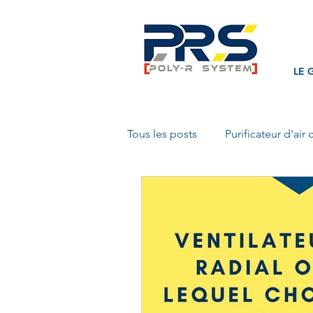
LE 
Tous les posts
Purificateur d'air 