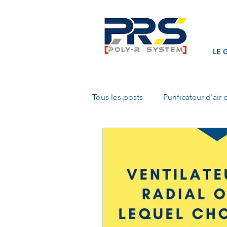
LE 
Tous les posts
Purificateur d'air 