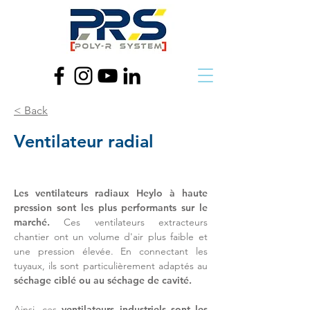
< Back
Ventilateur radial
Les ventilateurs radiaux Heylo à haute
pression sont les plus performants sur le
marché.
Ces ventilateurs extracteurs
chantier ont un volume d'air plus faible et
une pression élevée. En connectant les
tuyaux, ils sont particulièrement adaptés au
séchage ciblé ou au séchage de cavité.
Ainsi, ces
ventilateurs industriels sont les