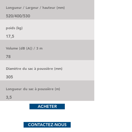
Longueur / Largeur / hauteur (mm)
520/400/530
poids (kg)
17,5
Volume (dB (A)) / 3 m
78
Diamètre du sac à poussière (mm)
305
Longueur du sac à poussière (m)
3,5
ACHETER
CONTACTEZ-NOUS