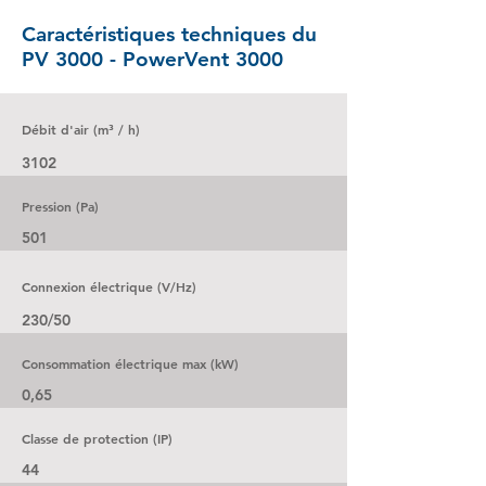
Caractéristiques techniques du
PV 3000 - PowerVent 3000
Débit d'air (m³ / h)
3102
Pression (Pa)
501
Connexion électrique (V/Hz)
230/50
Consommation électrique max (kW)
0,65
Classe de protection (IP)
44