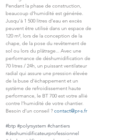
Pendant la phase de construction, 
beaucoup d'humidité est générée. 
Jusqu'à 1 500 litres d’eau en excès 
peuvent être utilisé dans un espace de 
120 m², lors de la conception de la 
chape, de la pose du revêtement de 
sol ou lors du plâtrage... Avec une 
performance de déshumidification de 
70 litres / 24h, un puissant ventilateur 
radial qui assure une pression élevée 
de la buse d’échappement et un 
système de refroidissement haute 
performance, le BT 700 est votre allié 
contre l’humidité de votre chantier. 
Besoin d’un conseil ? 
contact@pr-s.fr
#btp
#polyrsystem
#chantiers
#deshumidificateurprofessionnel