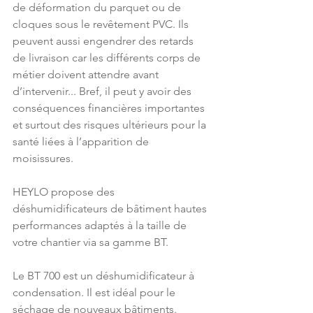
de déformation du parquet ou de 
cloques sous le revêtement PVC. Ils 
peuvent aussi engendrer des retards 
de livraison car les différents corps de 
métier doivent attendre avant 
d’intervenir... Bref, il peut y avoir des 
conséquences financières importantes 
et surtout des risques ultérieurs pour la 
santé liées à l’apparition de 
moisissures.
HEYLO propose des 
déshumidificateurs de bâtiment hautes 
performances adaptés à la taille de 
votre chantier via sa gamme BT. 
Le BT 700 est un déshumidificateur à 
condensation. Il est idéal pour le 
séchage de nouveaux bâtiments. 