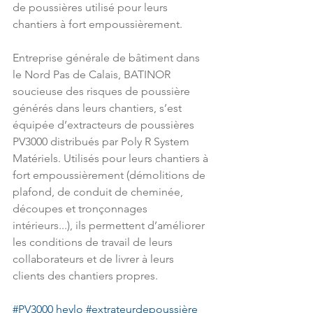
de poussières utilisé pour leurs 
chantiers à fort empoussièrement.
Entreprise générale de bâtiment dans 
le Nord Pas de Calais, BATINOR 
soucieuse des risques de poussière 
générés dans leurs chantiers, s’est 
équipée d’extracteurs de poussières 
PV3000 distribués par Poly R System 
Matériels. Utilisés pour leurs chantiers à 
fort empoussièrement (démolitions de 
plafond, de conduit de cheminée, 
découpes et tronçonnages 
intérieurs...), ils permettent d’améliorer 
les conditions de travail de leurs 
collaborateurs et de livrer à leurs 
clients des chantiers propres.
#PV3000
heylo
#extrateurdepoussière