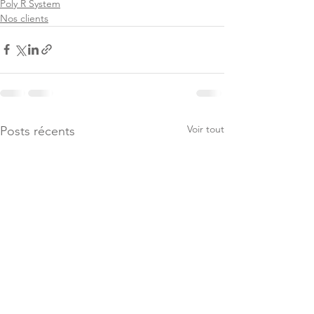
Poly R System
Nos clients
Voir tout
Posts récents