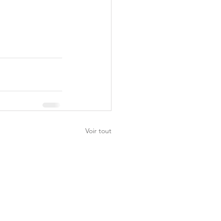
Voir tout