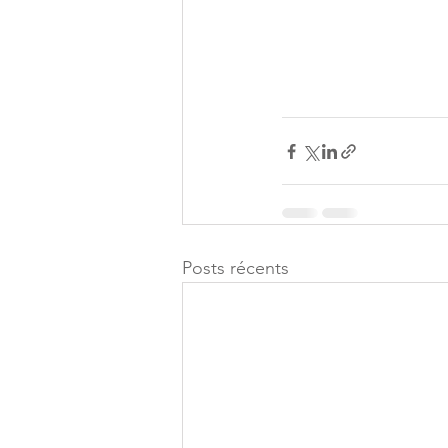
Posts récents