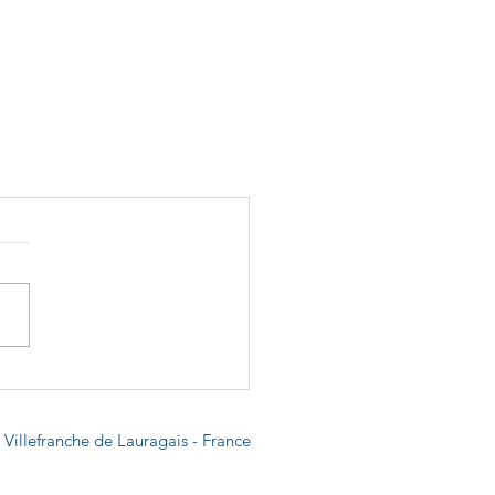
Villefranche de Lauragais - France